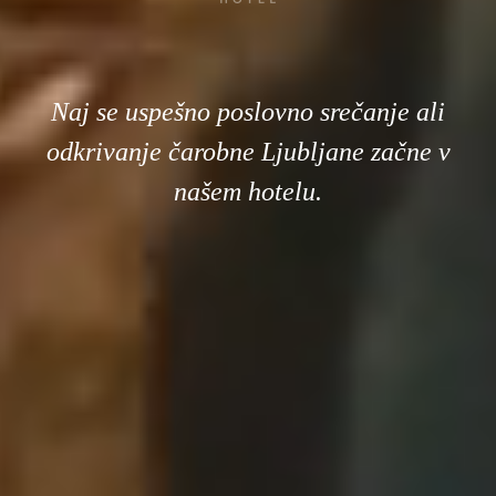
Naj se uspešno poslovno srečanje ali
odkrivanje čarobne Ljubljane začne v
našem hotelu.